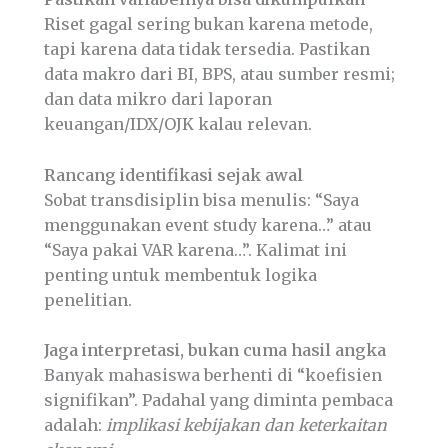
Riset gagal sering bukan karena metode,
tapi karena data tidak tersedia. Pastikan
data makro dari BI, BPS, atau sumber resmi;
dan data mikro dari laporan
keuangan/IDX/OJK kalau relevan.
Rancang identifikasi sejak awal
Sobat transdisiplin bisa menulis: “Saya
menggunakan event study karena…” atau
“Saya pakai VAR karena…”. Kalimat ini
penting untuk membentuk logika
penelitian.
Jaga interpretasi, bukan cuma hasil angka
Banyak mahasiswa berhenti di “koefisien
signifikan”. Padahal yang diminta pembaca
adalah:
implikasi kebijakan dan keterkaitan