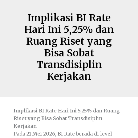
Implikasi BI Rate
Hari Ini 5,25% dan
Ruang Riset yang
Bisa Sobat
Transdisiplin
Kerjakan
Implikasi BI Rate Hari Ini 5,25% dan Ruang
Riset yang Bisa Sobat Transdisiplin
Kerjakan
Pada
21 Mei 2026
, BI Rate berada di level