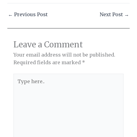
←
Previous Post
Next Post
→
Leave a Comment
Your email address will not be published.
Required fields are marked
*
Type
here..