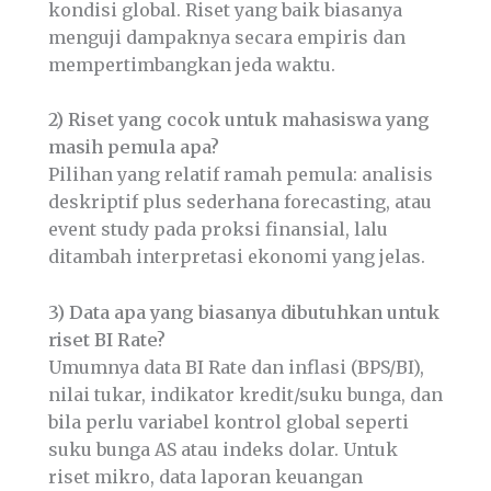
kondisi global. Riset yang baik biasanya
menguji dampaknya secara empiris dan
mempertimbangkan jeda waktu.
2) Riset yang cocok untuk mahasiswa yang
masih pemula apa?
Pilihan yang relatif ramah pemula: analisis
deskriptif plus sederhana forecasting, atau
event study pada proksi finansial, lalu
ditambah interpretasi ekonomi yang jelas.
3) Data apa yang biasanya dibutuhkan untuk
riset BI Rate?
Umumnya data BI Rate dan inflasi (BPS/BI),
nilai tukar, indikator kredit/suku bunga, dan
bila perlu variabel kontrol global seperti
suku bunga AS atau indeks dolar. Untuk
riset mikro, data laporan keuangan