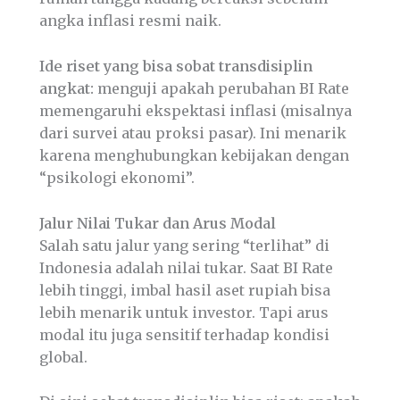
angka inflasi resmi naik.
Ide riset yang bisa sobat transdisiplin
angkat:
menguji apakah perubahan BI Rate
memengaruhi ekspektasi inflasi (misalnya
dari survei atau proksi pasar). Ini menarik
karena menghubungkan kebijakan dengan
“psikologi ekonomi”.
Jalur Nilai Tukar dan Arus Modal
Salah satu jalur yang sering “terlihat” di
Indonesia adalah nilai tukar. Saat BI Rate
lebih tinggi, imbal hasil aset rupiah bisa
lebih menarik untuk investor. Tapi arus
modal itu juga sensitif terhadap kondisi
global.