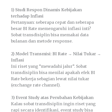
1) Studi Respon Dinamis Kebijakan
terhadap Inflasi
Pertanyaan: seberapa cepat dan seberapa
besar BI Rate memengaruhi inflasi inti?
Sobat transdisiplin bisa memakai data
bulanan dan metode response.
2) Model Transmisi: BI Rate → Nilai Tukar →
Inflasi
Ini riset yang “mewadahi jalur”. Sobat
transdisiplin bisa menilai apakah efek BI
Rate bekerja sebagian lewat nilai tukar
(exchange rate channel).
3) Event Study atas Perubahan Kebijakan
Kalau sobat transdisiplin ingin riset yang
rapi secara identifikasi, event study bisa