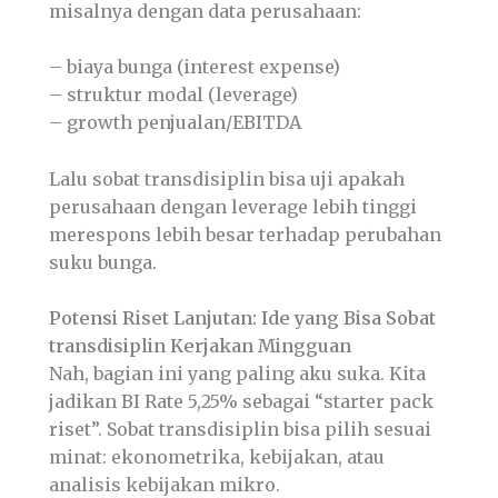
misalnya dengan data perusahaan:
– biaya bunga (interest expense)
– struktur modal (leverage)
– growth penjualan/EBITDA
Lalu sobat transdisiplin bisa uji apakah
perusahaan dengan leverage lebih tinggi
merespons lebih besar terhadap perubahan
suku bunga.
Potensi Riset Lanjutan: Ide yang Bisa Sobat
transdisiplin Kerjakan Mingguan
Nah, bagian ini yang paling aku suka. Kita
jadikan BI Rate 5,25% sebagai “starter pack
riset”. Sobat transdisiplin bisa pilih sesuai
minat: ekonometrika, kebijakan, atau
analisis kebijakan mikro.