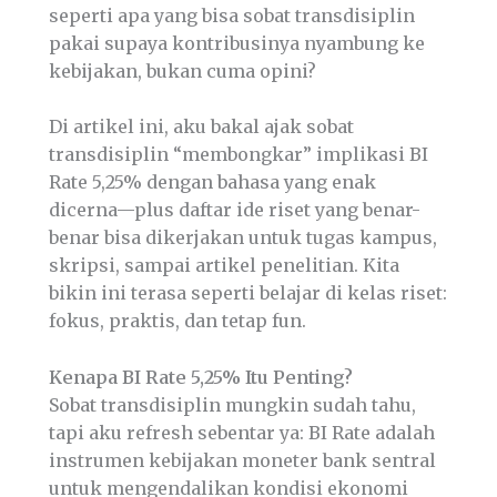
seperti apa yang bisa sobat transdisiplin
pakai supaya kontribusinya nyambung ke
kebijakan, bukan cuma opini?
Di artikel ini, aku bakal ajak sobat
transdisiplin “membongkar” implikasi BI
Rate 5,25% dengan bahasa yang enak
dicerna—plus daftar ide riset yang benar-
benar bisa dikerjakan untuk tugas kampus,
skripsi, sampai artikel penelitian. Kita
bikin ini terasa seperti belajar di kelas riset:
fokus, praktis, dan tetap fun.
Kenapa BI Rate 5,25% Itu Penting?
Sobat transdisiplin mungkin sudah tahu,
tapi aku refresh sebentar ya: BI Rate adalah
instrumen kebijakan moneter bank sentral
untuk mengendalikan kondisi ekonomi