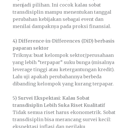
menjadi pilihan. Ini cocok kalau sobat
transdisiplin mampu menentukan tanggal
perubahan kebijakan sebagai event dan
menilai dampaknya pada proksi finansial.
4) Difference-in-Differences (DiD) berbasis
paparan sektor
Triknya: buat kelompok sektor/perusahaan
yang lebih “terpapar” suku bunga (misalnya
leverage tinggi atau ketergantungan kredit).
Lalu uji apakah perubahannya berbeda
dibanding kelompok yang kurang terpapar.
5) Survei Ekspektasi: Kalau Sobat
transdisiplin Lebih Suka Riset Kualitatif
Tidak semua riset harus ekonometrik. Sobat
transdisiplin bisa merancang survei kecil:
ekspektasi inflasi dan perilaku