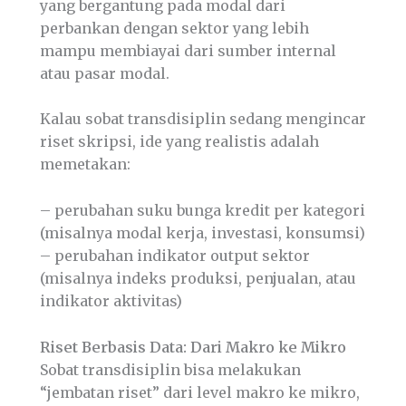
yang bergantung pada modal dari
perbankan dengan sektor yang lebih
mampu membiayai dari sumber internal
atau pasar modal.
Kalau sobat transdisiplin sedang mengincar
riset skripsi, ide yang realistis adalah
memetakan:
– perubahan suku bunga kredit per kategori
(misalnya modal kerja, investasi, konsumsi)
– perubahan indikator output sektor
(misalnya indeks produksi, penjualan, atau
indikator aktivitas)
Riset Berbasis Data: Dari Makro ke Mikro
Sobat transdisiplin bisa melakukan
“jembatan riset” dari level makro ke mikro,