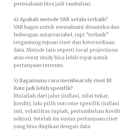
perusahaan bisa jadi tambahan.
4) Apakah metode VAR selalu terbaik?
VAR bagus untuk memahami dinamika dan
hubungan antarvariabel, tapi “terbaik”
tergantung tujuan riset dan ketersediaan
data. Metode lain seperti local projections
atau event study bisa lebih tepat untuk
pertanyaan tertentu.
5) Bagaimana cara membuat ide riset BI
Rate jadi lebih spesifik?
Mulailah dari jalur (inflasi, nilai tukar,
kredit), lalu pilih outcome spesifik (inflasi
inti, volatilitas rupiah, pertumbuhan kredit
sektor). Setelah itu susun pertanyaan riset
yang bisa diujikan dengan data.