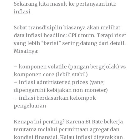
Sekarang kita masuk ke pertanyaan inti:
inflasi.
Sobat transdisiplin biasanya akan melihat
data inflasi headline: CPI umum. Tetapi riset
yang lebih “berisi” sering datang dari detail.
Misalnya:
– komponen
volatile
(pangan bergejolak) vs
komponen
core
(lebih stabil)
– inflasi
administered prices
(yang
dipengaruhi kebijakan non-moneter)
– inflasi berdasarkan kelompok
pengeluaran
Kenapa ini penting? Karena BI Rate bekerja
terutama melalui permintaan agregat dan
kondisi finansial. Kalau inflasi digerakkan