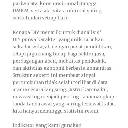
pariwisata, konsumsi rumah tangga,
UMKM, serta aktivitas informal saling
berkelindan setiap hari.
Kenapa DIY menarik untuk dianalisis?
DIY punya karakter yang unik. Ia bukan
sekadar wilayah dengan pusat pendidikan,
tetapi juga ruang hidup bagi sektor jasa,
perdagangan kecil, mobilitas penduduk,
dan aktivitas ekonomi berbasis komunitas.
Struktur seperti ini membuat sinyal
pertumbuhan tidak selalu terlihat di data
utama secara langsung. Justru karena itu,
nowcasting menjadi penting: ia menangkap
tanda-tanda awal yang sering terlewat kalau
kita hanya menunggu statistik resmi.
Indikator yang kami gunakan