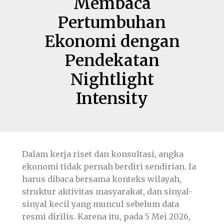
Membaca
Pertumbuhan
Ekonomi dengan
Pendekatan
Nightlight
Intensity
Dalam kerja riset dan konsultasi, angka
ekonomi tidak pernah berdiri sendirian. Ia
harus dibaca bersama konteks wilayah,
struktur aktivitas masyarakat, dan sinyal-
sinyal kecil yang muncul sebelum data
resmi dirilis. Karena itu, pada 5 Mei 2026,