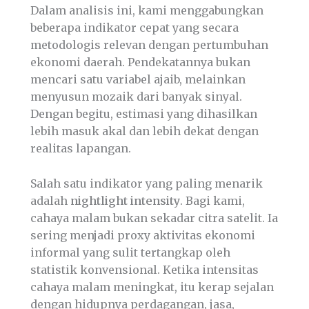
Dalam analisis ini, kami menggabungkan
beberapa indikator cepat yang secara
metodologis relevan dengan pertumbuhan
ekonomi daerah. Pendekatannya bukan
mencari satu variabel ajaib, melainkan
menyusun mozaik dari banyak sinyal.
Dengan begitu, estimasi yang dihasilkan
lebih masuk akal dan lebih dekat dengan
realitas lapangan.
Salah satu indikator yang paling menarik
adalah
nightlight intensity
. Bagi kami,
cahaya malam bukan sekadar citra satelit. Ia
sering menjadi proxy aktivitas ekonomi
informal yang sulit tertangkap oleh
statistik konvensional. Ketika intensitas
cahaya malam meningkat, itu kerap sejalan
dengan hidupnya perdagangan, jasa,