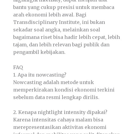
bantu yang cukup presisi untuk membaca
arah ekonomi lebih awal. Bagi
Transdisciplinary Institute, ini bukan
sekadar soal angka, melainkan soal
bagaimana riset bisa hadir lebih cepat, lebih
tajam, dan lebih relevan bagi publik dan
pengambil kebijakan.
FAQ
1. Apa itu nowcasting?
Nowcasting adalah metode untuk
memperkirakan kondisi ekonomi terkini
sebelum data resmi lengkap dirilis.
2. Kenapa nightlight intensity dipakai?
Karena intensitas cahaya malam bisa
merepresentasikan aktivitas ekonomi