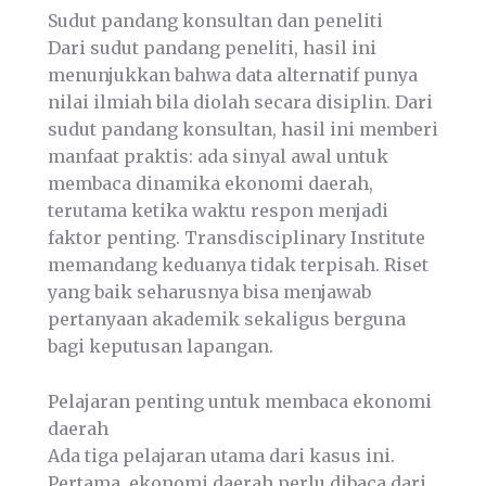
Sudut pandang konsultan dan peneliti
Dari sudut pandang peneliti, hasil ini
menunjukkan bahwa data alternatif punya
nilai ilmiah bila diolah secara disiplin. Dari
sudut pandang konsultan, hasil ini memberi
manfaat praktis: ada sinyal awal untuk
membaca dinamika ekonomi daerah,
terutama ketika waktu respon menjadi
faktor penting. Transdisciplinary Institute
memandang keduanya tidak terpisah. Riset
yang baik seharusnya bisa menjawab
pertanyaan akademik sekaligus berguna
bagi keputusan lapangan.
Pelajaran penting untuk membaca ekonomi
daerah
Ada tiga pelajaran utama dari kasus ini.
Pertama, ekonomi daerah perlu dibaca dari