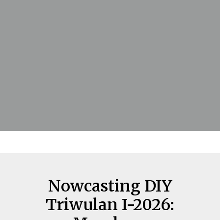
Nowcasting DIY
Triwulan I-2026: