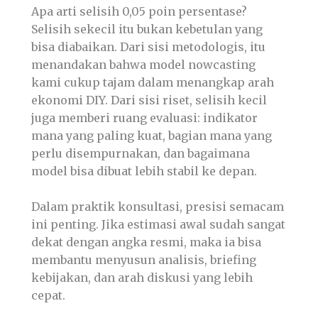
Apa arti selisih 0,05 poin persentase?
Selisih sekecil itu bukan kebetulan yang
bisa diabaikan. Dari sisi metodologis, itu
menandakan bahwa model nowcasting
kami cukup tajam dalam menangkap arah
ekonomi DIY. Dari sisi riset, selisih kecil
juga memberi ruang evaluasi: indikator
mana yang paling kuat, bagian mana yang
perlu disempurnakan, dan bagaimana
model bisa dibuat lebih stabil ke depan.
Dalam praktik konsultasi, presisi semacam
ini penting. Jika estimasi awal sudah sangat
dekat dengan angka resmi, maka ia bisa
membantu menyusun analisis, briefing
kebijakan, dan arah diskusi yang lebih
cepat.