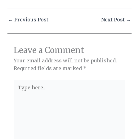
←
Previous Post
Next Post
→
Leave a Comment
Your email address will not be published.
Required fields are marked
*
Type
here..