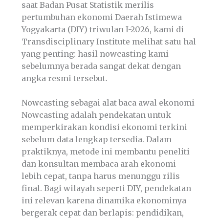
saat Badan Pusat Statistik merilis
pertumbuhan ekonomi Daerah Istimewa
Yogyakarta (DIY) triwulan I-2026, kami di
Transdisciplinary Institute melihat satu hal
yang penting: hasil nowcasting kami
sebelumnya berada sangat dekat dengan
angka resmi tersebut.
Nowcasting sebagai alat baca awal ekonomi
Nowcasting adalah pendekatan untuk
memperkirakan kondisi ekonomi terkini
sebelum data lengkap tersedia. Dalam
praktiknya, metode ini membantu peneliti
dan konsultan membaca arah ekonomi
lebih cepat, tanpa harus menunggu rilis
final. Bagi wilayah seperti DIY, pendekatan
ini relevan karena dinamika ekonominya
bergerak cepat dan berlapis: pendidikan,