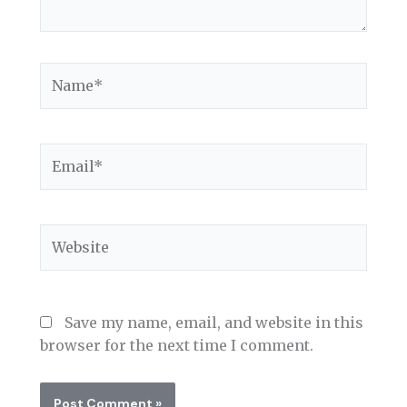
Name*
Email*
Website
Save my name, email, and website in this
browser for the next time I comment.