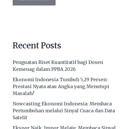
Recent Posts
Penguatan Riset Kuantitatif bagi Dosen
Kemenag dalam PPBA 2026
Ekonomi Indonesia Tumbuh 5,29 Persen:
Prestasi Nyata atau Angka yang Menutupi
Masalah?
Nowcasting Ekonomi Indonesia: Membaca
Pertumbuhan melalui Sinyal Cuaca dan Data
Satelit
Ekspor Naik, Impor Melaju: Membaca Sinyal