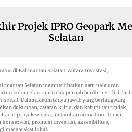
hir Projek IPRO Geopark Me
Selatan
us di Kalimantan Selatan: Antara Investasi,
alimantan Selatan memperlihatkan satu pelajaran
rtumbuhan ekonomi tidak pernah berdiri sendiri dari
asi sosial. Dalam forum tanya-jawab yang berlangsung
ikan dukungan, catatan kritis, dan kebutuhan tindak
kadar proyek wisata, melainkan arena koordinasi
 konservasi, promosi investasi, aksesibilitas,
i masyarakat lokal.