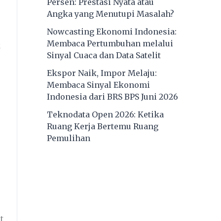
Persen: Prestasi Nyata atau
Angka yang Menutupi Masalah?
Nowcasting Ekonomi Indonesia:
Membaca Pertumbuhan melalui
k
Sinyal Cuaca dan Data Satelit
Ekspor Naik, Impor Melaju:
Membaca Sinyal Ekonomi
Indonesia dari BRS BPS Juni 2026
Teknodata Open 2026: Ketika
Ruang Kerja Bertemu Ruang
Pemulihan
t