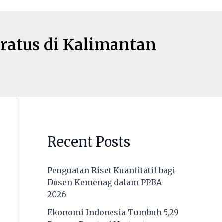
ratus di Kalimantan
Recent Posts
Penguatan Riset Kuantitatif bagi
Dosen Kemenag dalam PPBA
2026
Ekonomi Indonesia Tumbuh 5,29