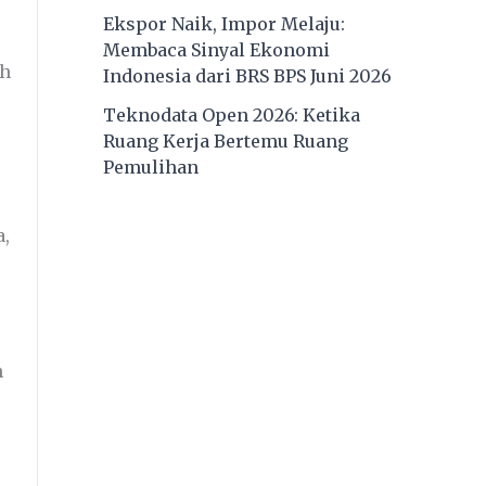
Ekspor Naik, Impor Melaju:
Membaca Sinyal Ekonomi
ah
Indonesia dari BRS BPS Juni 2026
Teknodata Open 2026: Ketika
Ruang Kerja Bertemu Ruang
Pemulihan
a,
h