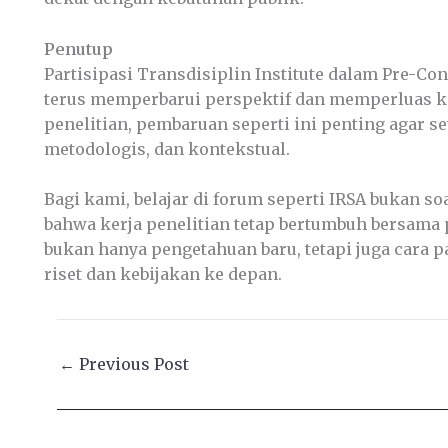
Penutup
Partisipasi Transdisiplin Institute dalam Pre-
terus memperbarui perspektif dan memperluas ke
penelitian, pembaruan seperti ini penting agar s
metodologis, dan kontekstual.
Bagi kami, belajar di forum seperti IRSA bukan s
bahwa kerja penelitian tetap bertumbuh bersam
bukan hanya pengetahuan baru, tetapi juga cara
riset dan kebijakan ke depan.
←
Previous Post