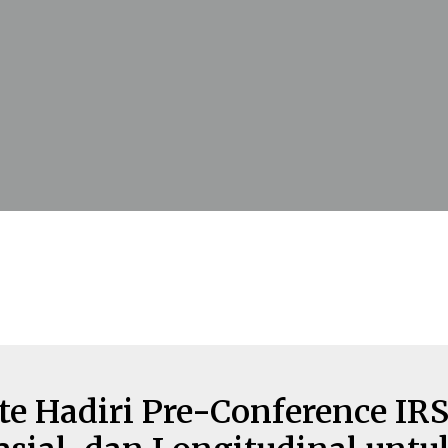
tute Hadiri Pre-Conference I