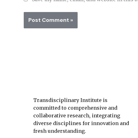
Transdisciplinary Institute is
committed to comprehensive and
collaborative research, integrating
diverse disciplines for innovation and
fresh understanding.