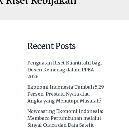
k Riset Kebijakan
Recent Posts
Penguatan Riset Kuantitatif bagi
Dosen Kemenag dalam PPBA
2026
Ekonomi Indonesia Tumbuh 5,29
Persen: Prestasi Nyata atau
Angka yang Menutupi Masalah?
Nowcasting Ekonomi Indonesia:
Membaca Pertumbuhan melalui
Sinyal Cuaca dan Data Satelit