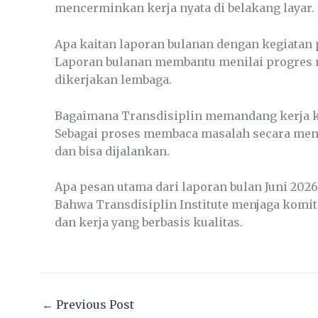
mencerminkan kerja nyata di belakang layar.
Apa kaitan laporan bulanan dengan kegiatan 
Laporan bulanan membantu menilai progres ris
dikerjakan lembaga.
Bagaimana Transdisiplin memandang kerja k
Sebagai proses membaca masalah secara mend
dan bisa dijalankan.
Apa pesan utama dari laporan bulan Juni 2026
Bahwa Transdisiplin Institute menjaga komitm
dan kerja yang berbasis kualitas.
←
Previous Post