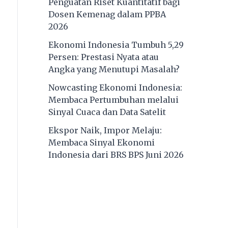
Penguatan Riset Kuantitatif bagi
Dosen Kemenag dalam PPBA
2026
Ekonomi Indonesia Tumbuh 5,29
Persen: Prestasi Nyata atau
Angka yang Menutupi Masalah?
Nowcasting Ekonomi Indonesia:
Membaca Pertumbuhan melalui
Sinyal Cuaca dan Data Satelit
Ekspor Naik, Impor Melaju:
Membaca Sinyal Ekonomi
Indonesia dari BRS BPS Juni 2026