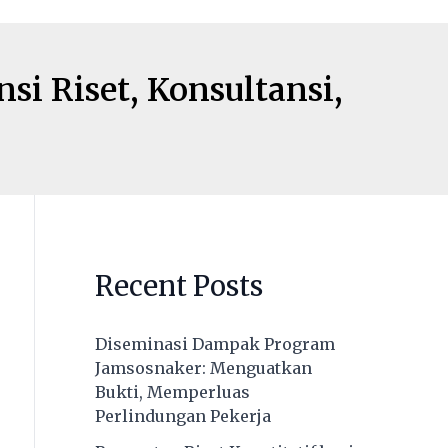
si Riset, Konsultansi,
Recent Posts
Diseminasi Dampak Program
Jamsosnaker: Menguatkan
Bukti, Memperluas
Perlindungan Pekerja